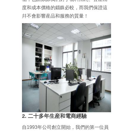
度和成本價格的錙銖必較，而我們保證這
幷不會影響産品和服務的質量！
2. 二十多年生産和電商經驗
自1993年公司創立開始，我們的第一位員