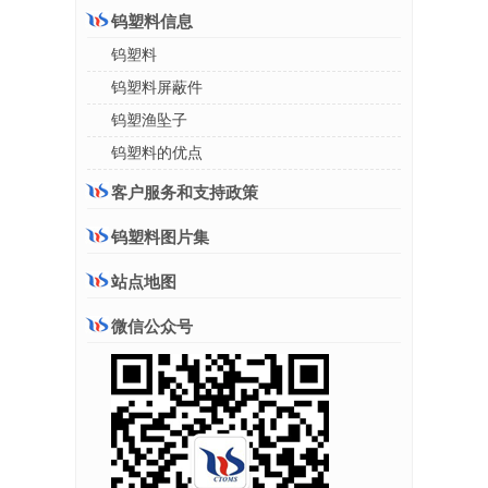
钨塑料信息
钨塑料
钨塑料屏蔽件
钨塑渔坠子
钨塑料的优点
客户服务和支持政策
钨塑料图片集
站点地图
微信公众号