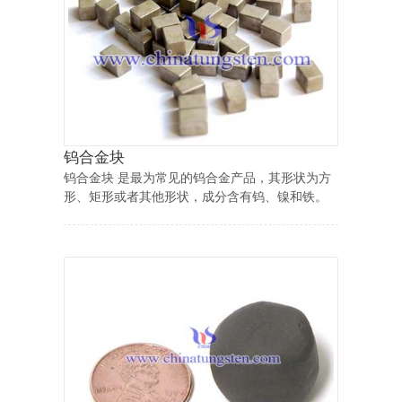
钨合金块
钨合金块 是最为常见的钨合金产品，其形状为方
形、矩形或者其他形状，成分含有钨、镍和铁。