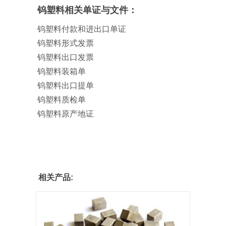
钨塑料相关单证与文件：
钨塑料付款和进出口单证
钨塑料形式发票
钨塑料出口发票
钨塑料装箱单
钨塑料出口提单
钨塑料质检单
钨塑料原产地证
相关产品: