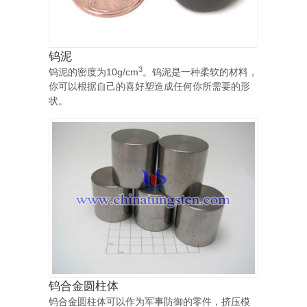
钨泥
3
钨泥的密度为10g/cm
。钨泥是一种柔软的材料，
你可以根据自己的喜好塑造成任何你所需要的形
状。
钨合金圆柱体
钨合金圆柱体可以作为军事防御的零件，挤压模