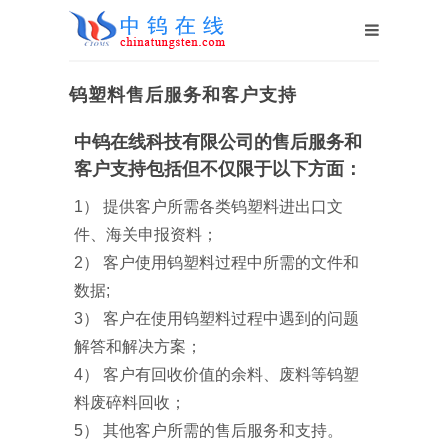
钨塑料售后服务和客户支持
中钨在线科技有限公司的售后服务和
客户支持包括但不仅限于以下方面：
1） 提供客户所需各类钨塑料进出口文
件、海关申报资料；
2） 客户使用钨塑料过程中所需的文件和
数据;
3） 客户在使用钨塑料过程中遇到的问题
解答和解决方案；
4） 客户有回收价值的余料、废料等钨塑
料废碎料回收；
5） 其他客户所需的售后服务和支持。