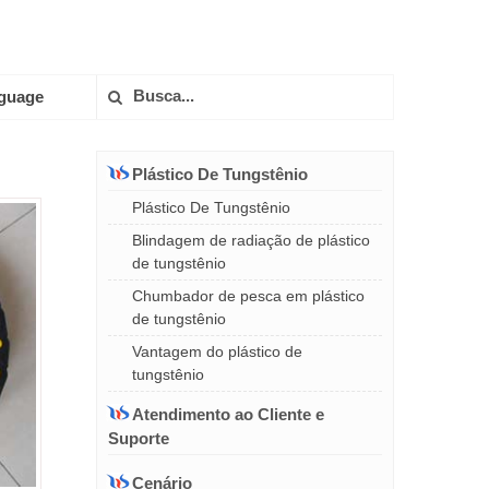
guage
Plástico De Tungstênio
Plástico De Tungstênio
Blindagem de radiação de plástico
de tungstênio
Chumbador de pesca em plástico
de tungstênio
Vantagem do plástico de
tungstênio
Atendimento ao Cliente e
Suporte
Cenário