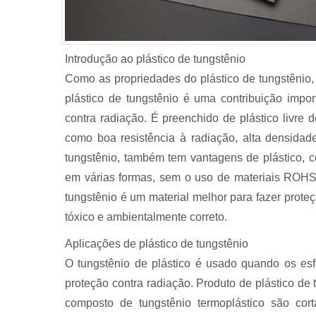
Introdução ao plástico de tungstênio
Como as propriedades do plástico de tungstênio, 
plástico de tungstênio é uma contribuição impo
contra radiação. É preenchido de plástico livre
como boa resistência à radiação, alta densidade
tungstênio, também tem vantagens de plástico, co
em várias formas, sem o uso de materiais ROHS,
tungstênio é um material melhor para fazer proteç
tóxico e ambientalmente correto.
Aplicações de plástico de tungstênio
O tungstênio de plástico é usado quando os esf
proteção contra radiação. Produto de plástico de
composto de tungstênio termoplástico são co