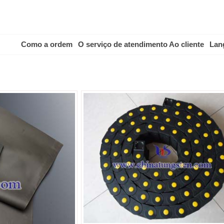
Como a ordem
O serviço de atendimento Ao cliente
Lan