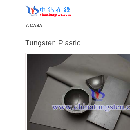
A CASA
Tungsten Plastic