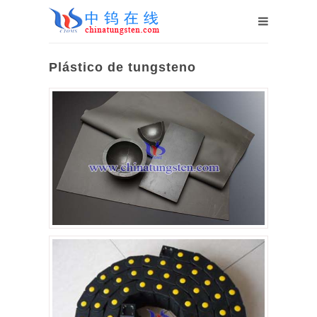
Plástico de tungsteno