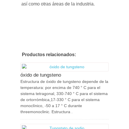
así como otras áreas de la industria.
Productos relacionados:
óxido de tungsteno
Estructura de óxido de tungsteno depende de la
temperatura: por encima de 740 ° C para el
sistema tetragonal, 330-740 ° C para el sistema
de ortorrómbica,17-330 ° C para el sistema
monoclínico, -50 a 17 ° C durante
threemonoclinic. Estructura .