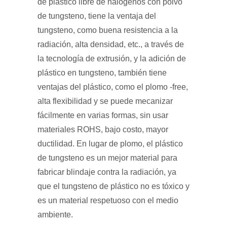
de plástico libre de halógenos con polvo
de tungsteno, tiene la ventaja del
tungsteno, como buena resistencia a la
radiación, alta densidad, etc., a través de
la tecnología de extrusión, y la adición de
plástico en tungsteno, también tiene
ventajas del plástico, como el plomo -free,
alta flexibilidad y se puede mecanizar
fácilmente en varias formas, sin usar
materiales ROHS, bajo costo, mayor
ductilidad. En lugar de plomo, el plástico
de tungsteno es un mejor material para
fabricar blindaje contra la radiación, ya
que el tungsteno de plástico no es tóxico y
es un material respetuoso con el medio
ambiente.