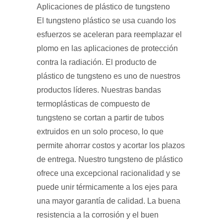
Aplicaciones de plástico de tungsteno
El tungsteno plástico se usa cuando los
esfuerzos se aceleran para reemplazar el
plomo en las aplicaciones de protección
contra la radiación. El producto de
plástico de tungsteno es uno de nuestros
productos líderes. Nuestras bandas
termoplásticas de compuesto de
tungsteno se cortan a partir de tubos
extruidos en un solo proceso, lo que
permite ahorrar costos y acortar los plazos
de entrega. Nuestro tungsteno de plástico
ofrece una excepcional racionalidad y se
puede unir térmicamente a los ejes para
una mayor garantía de calidad. La buena
resistencia a la corrosión y el buen