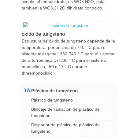
simple, el monohidrato, es WO3.H2O, está
también la WO3.2H2O dihidrato conocido.
óxido de tungsteno
Estructura de óxido de tungsteno depende de la
temperatura: por encima de 740 ° C para el
sistema tetragonal, 330-740 ° C para el sistema
de ortorrómbica,17-330 ° C para el sistema
monoclínico, -50 a 17 ° C durante
threemonoclinic.
Plástico de tungsteno
Plástico de tungsteno
Blindaje de radiación de plástico de
tungsteno
Disipador de plástico de plástico de
tungsteno