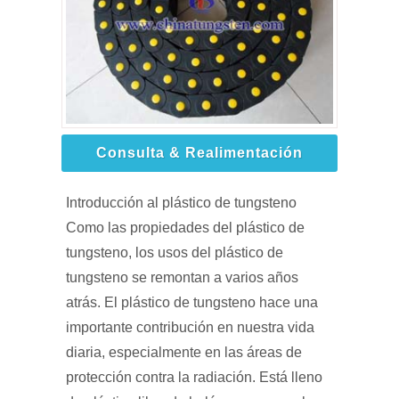
Consulta & Realimentación
Introducción al plástico de tungsteno
Como las propiedades del plástico de
tungsteno, los usos del plástico de
tungsteno se remontan a varios años
atrás. El plástico de tungsteno hace una
importante contribución en nuestra vida
diaria, especialmente en las áreas de
protección contra la radiación. Está lleno