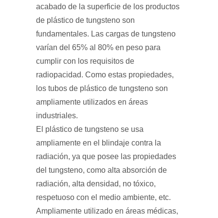
acabado de la superficie de los productos
de plástico de tungsteno son
fundamentales. Las cargas de tungsteno
varían del 65% al ​​80% en peso para
cumplir con los requisitos de
radiopacidad. Como estas propiedades,
los tubos de plástico de tungsteno son
ampliamente utilizados en áreas
industriales.
El plástico de tungsteno se usa
ampliamente en el blindaje contra la
radiación, ya que posee las propiedades
del tungsteno, como alta absorción de
radiación, alta densidad, no tóxico,
respetuoso con el medio ambiente, etc.
Ampliamente utilizado en áreas médicas,